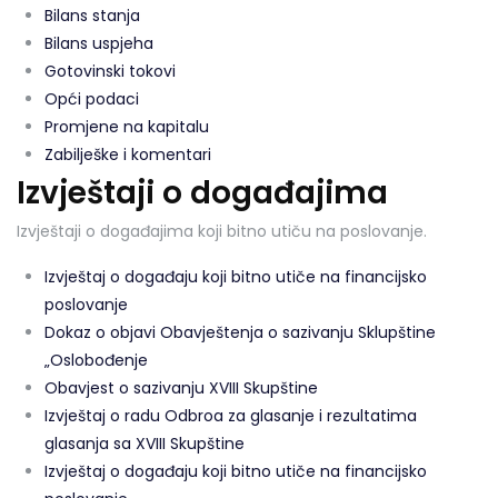
Bilans stanja
Bilans uspjeha
Gotovinski tokovi
Opći podaci
Promjene na kapitalu
Zabilješke i komentari
Izvještaji o događajima
Izvještaji o događajima koji bitno utiču na poslovanje.
Izvještaj o događaju koji bitno utiče na financijsko
poslovanje
Dokaz o objavi Obavještenja o sazivanju Sklupštine
„Oslobođenje
Obavjest o sazivanju XVIII Skupštine
Izvještaj o radu Odbroa za glasanje i rezultatima
glasanja sa XVIII Skupštine
Izvještaj o događaju koji bitno utiče na financijsko