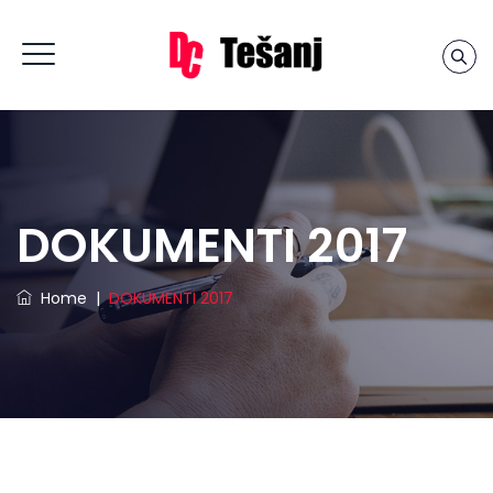
DOKUMENTI 2017
Home
|
DOKUMENTI 2017