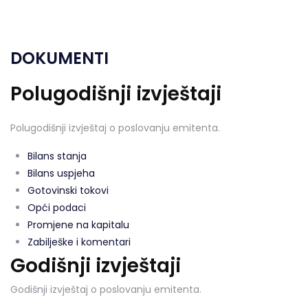
DOKUMENTI
Polugodišnji izvještaji
Polugodišnji izvještaj o poslovanju emitenta.
Bilans stanja
Bilans uspjeha
Gotovinski tokovi
Opći podaci
Promjene na kapitalu
Zabilješke i komentari
Godišnji izvještaji
Godišnji izvještaj o poslovanju emitenta.