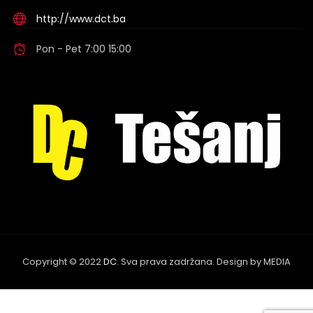
http://www.dct.ba
Pon - Pet 7:00 15:00
Copyright © 2022
DC
. Sva prava zadržana. Design by MEDIA